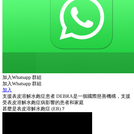
加入Whatsapp 群組
加入Whatsapp 群組
加入
支援表皮溶解水皰症患者
DEBRA是一個國際慈善機構，支援
受表皮溶解水皰症病影響的患者和家庭
甚麼是表皮溶解水皰症 (EB)？