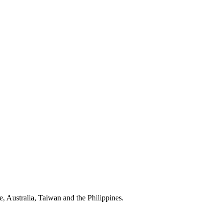
 Australia, Taiwan and the Philippines.