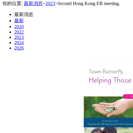
你的位置:
最新消息
>
2023
>
Second Hong Kong EB meeting.
最新消息
最新
2020
2022
2023
2024
2026